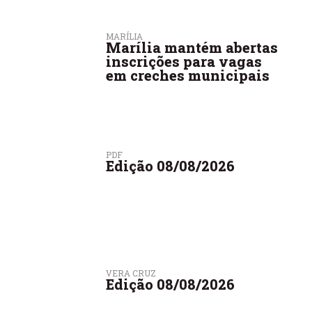
MARÍLIA
Marília mantém abertas
inscrições para vagas
em creches municipais
PDF
Edição 08/08/2026
VERA CRUZ
Edição 08/08/2026