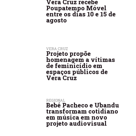
Vera Cruz recebe
Poupatempo Móvel
entre os dias 10 e 15 de
agosto
VERA CRUZ
Projeto propõe
homenagem a vítimas
de feminicídio em
espaços públicos de
Vera Cruz
REGIONAL
Bebé Pacheco e Ubandu
transformam cotidiano
em música em novo
projeto audiovisual