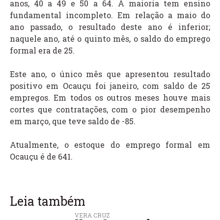
anos, 40 a 49 e 50 a 64. A maioria tem ensino
fundamental incompleto. Em relação a maio do
ano passado, o resultado deste ano é inferior;
naquele ano, até o quinto mês, o saldo do emprego
formal era de 25.
Este ano, o único mês que apresentou resultado
positivo em Ocauçu foi janeiro, com saldo de 25
empregos. Em todos os outros meses houve mais
cortes que contratações, com o pior desempenho
em março, que teve saldo de -85.
Atualmente, o estoque do emprego formal em
Ocauçu é de 641.
Leia também
VERA CRUZ