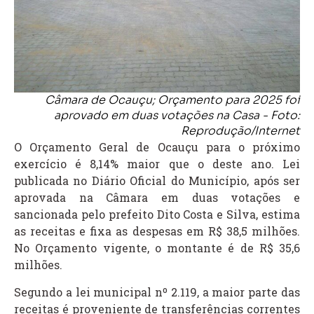
Câmara de Ocauçu; Orçamento para 2025 foi
aprovado em duas votações na Casa - Foto:
Reprodução/Internet
O Orçamento Geral de Ocauçu para o próximo
exercício é 8,14% maior que o deste ano. Lei
publicada no Diário Oficial do Município, após ser
aprovada na Câmara em duas votações e
sancionada pelo prefeito Dito Costa e Silva, estima
as receitas e fixa as despesas em R$ 38,5 milhões.
No Orçamento vigente, o montante é de R$ 35,6
milhões.
Segundo a lei municipal nº 2.119, a maior parte das
receitas é proveniente de transferências correntes