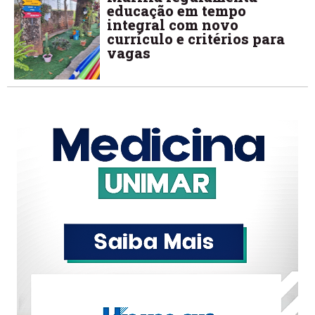
educação em tempo
integral com novo
currículo e critérios para
vagas