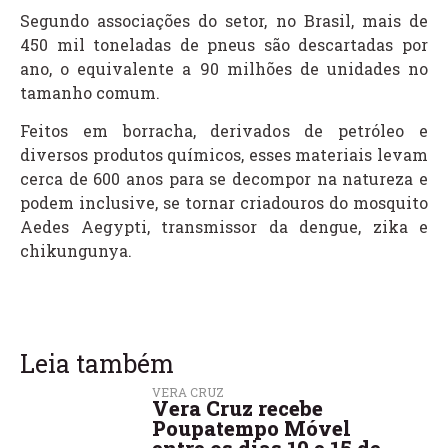
Segundo associações do setor, no Brasil, mais de
450 mil toneladas de pneus são descartadas por
ano, o equivalente a 90 milhões de unidades no
tamanho comum.
Feitos em borracha, derivados de petróleo e
diversos produtos químicos, esses materiais levam
cerca de 600 anos para se decompor na natureza e
podem inclusive, se tornar criadouros do mosquito
Aedes Aegypti, transmissor da dengue, zika e
chikungunya.
Leia também
VERA CRUZ
Vera Cruz recebe
Poupatempo Móvel