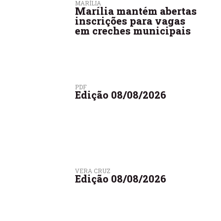
MARÍLIA
Marília mantém abertas
inscrições para vagas
em creches municipais
PDF
Edição 08/08/2026
VERA CRUZ
Edição 08/08/2026