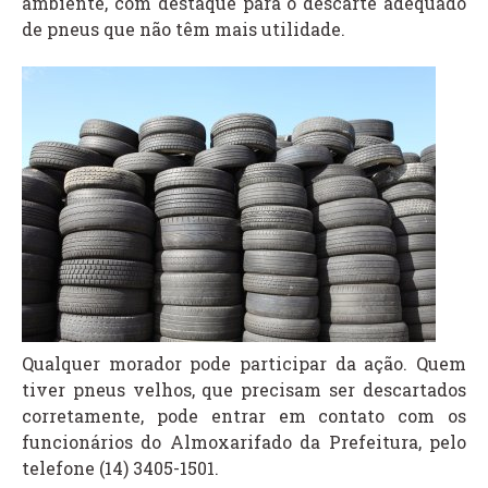
ambiente, com destaque para o descarte adequado
de pneus que não têm mais utilidade.
Qualquer morador pode participar da ação. Quem
tiver pneus velhos, que precisam ser descartados
corretamente, pode entrar em contato com os
funcionários do Almoxarifado da Prefeitura, pelo
telefone (14) 3405-1501.