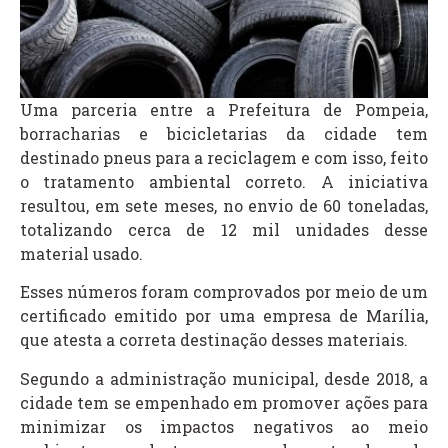
Uma parceria entre a Prefeitura de Pompeia,
borracharias e bicicletarias da cidade tem
destinado pneus para a reciclagem e com isso, feito
o tratamento ambiental correto. A iniciativa
resultou, em sete meses, no envio de 60 toneladas,
totalizando cerca de 12 mil unidades desse
material usado.
Esses números foram comprovados por meio de um
certificado emitido por uma empresa de Marília,
que atesta a correta destinação desses materiais.
Segundo a administração municipal, desde 2018, a
cidade tem se empenhado em promover ações para
minimizar os impactos negativos ao meio