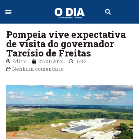
Pompeia vive expectativa
de visita do governador
Tarcísio de Freitas
Editor
22/01/2024
16:43
Nenhum comentário