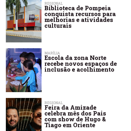
REGIONAL
Biblioteca de Pompeia
conquista recursos para
melhorias e atividades
culturais
MARÍLIA
Escola da zona Norte
recebe novos espaços de
inclusão e acolhimento
REGIONAL
Feira da Amizade
celebra mês dos Pais
com show de Hugo &
Tiago em Oriente