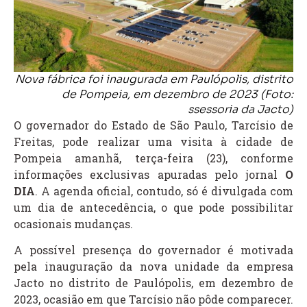
Nova fábrica foi inaugurada em Paulópolis, distrito
de Pompeia, em dezembro de 2023 (Foto:
ssessoria da Jacto)
O governador do Estado de São Paulo, Tarcísio de
Freitas, pode realizar uma visita à cidade de
Pompeia amanhã, terça-feira (23), conforme
informações exclusivas apuradas pelo jornal
O
DIA
. A agenda oficial, contudo, só é divulgada com
um dia de antecedência, o que pode possibilitar
ocasionais mudanças.
A possível presença do governador é motivada
pela inauguração da nova unidade da empresa
Jacto no distrito de Paulópolis, em dezembro de
2023, ocasião em que Tarcísio não pôde comparecer.