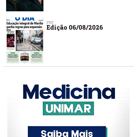
PDF
Edição 06/08/2026