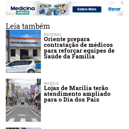
Leia também
REGIONAL
Oriente prepara
contratação de médicos
para reforçar equipes de
Saúde da Família
MARÍLIA
Lojas de Marília terão
atendimento ampliado
para o Dia dos Pais