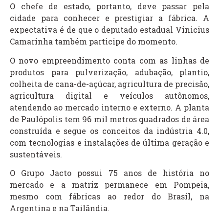
O chefe de estado, portanto, deve passar pela
cidade para conhecer e prestigiar a fábrica. A
expectativa é de que o deputado estadual Vinicius
Camarinha também participe do momento.
O novo empreendimento conta com as linhas de
produtos para pulverização, adubação, plantio,
colheita de cana-de-açúcar, agricultura de precisão,
agricultura digital e veículos autônomos,
atendendo ao mercado interno e externo. A planta
de Paulópolis tem 96 mil metros quadrados de área
construída e segue os conceitos da indústria 4.0,
com tecnologias e instalações de última geração e
sustentáveis.
O Grupo Jacto possui 75 anos de história no
mercado e a matriz permanece em Pompeia,
mesmo com fábricas ao redor do Brasil, na
Argentina e na Tailândia.