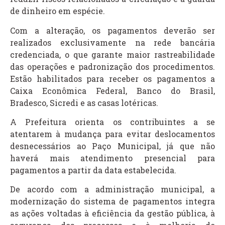
de dinheiro em espécie.
Com a alteração, os pagamentos deverão ser
realizados exclusivamente na rede bancária
credenciada, o que garante maior rastreabilidade
das operações e padronização dos procedimentos.
Estão habilitados para receber os pagamentos a
Caixa Econômica Federal, Banco do Brasil,
Bradesco, Sicredi e as casas lotéricas.
A Prefeitura orienta os contribuintes a se
atentarem à mudança para evitar deslocamentos
desnecessários ao Paço Municipal, já que não
haverá mais atendimento presencial para
pagamentos a partir da data estabelecida.
De acordo com a administração municipal, a
modernização do sistema de pagamentos integra
as ações voltadas à eficiência da gestão pública, à