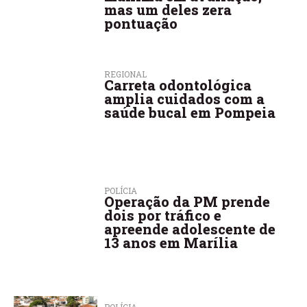
mas um deles zera
pontuação
REGIONAL
Carreta odontológica
amplia cuidados com a
saúde bucal em Pompeia
POLÍCIA
Operação da PM prende
dois por tráfico e
apreende adolescente de
13 anos em Marília
POLÍCIA