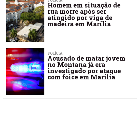
Homem em situação de
rua morre após ser
atingido por viga de
madeira em Marília
POLÍCIA
Acusado de matar jovem
no Montana já era
investigado por ataque
com foice em Marília