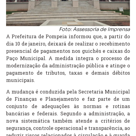
Foto: Assessoria de Imprensa
A Prefeitura de Pompeia informou que, a partir do
dia 10 de janeiro, deixará de realizar o recebimento
presencial de pagamentos nos guichês e caixas do
Paço Municipal. A medida integra o processo de
modernização da administração pública e atinge o
pagamento de tributos, taxas e demais débitos
municipais.
A mudança é conduzida pela Secretaria Municipal
de Finanças e Planejamento e faz parte de um
conjunto de adequações às normas e rotinas
bancárias e federais. Segundo a administração, a
nova sistemática também atende a critérios de
segurança, controle operacional e transparência, ao
reduzir riscos relacionados à circulação e à guarda