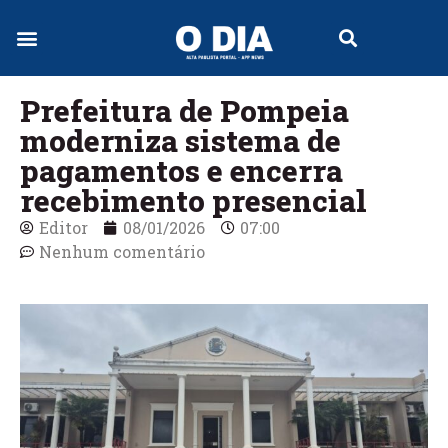
Jornal Digital
Prefeitura de Pompeia
moderniza sistema de
pagamentos e encerra
recebimento presencial
Editor
08/01/2026
07:00
Nenhum comentário