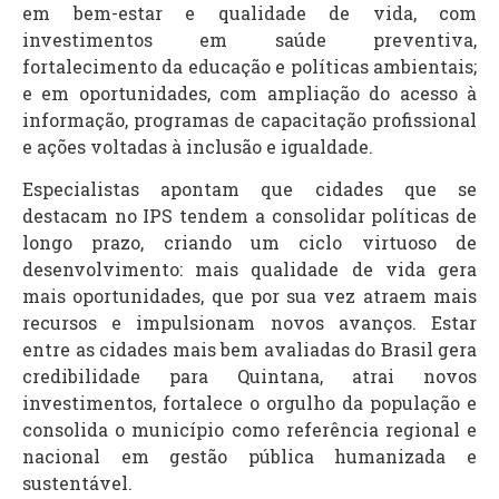
em bem-estar e qualidade de vida, com
investimentos em saúde preventiva,
fortalecimento da educação e políticas ambientais;
e em oportunidades, com ampliação do acesso à
informação, programas de capacitação profissional
e ações voltadas à inclusão e igualdade.
Especialistas apontam que cidades que se
destacam no IPS tendem a consolidar políticas de
longo prazo, criando um ciclo virtuoso de
desenvolvimento: mais qualidade de vida gera
mais oportunidades, que por sua vez atraem mais
recursos e impulsionam novos avanços. Estar
entre as cidades mais bem avaliadas do Brasil gera
credibilidade para Quintana, atrai novos
investimentos, fortalece o orgulho da população e
consolida o município como referência regional e
nacional em gestão pública humanizada e
sustentável.