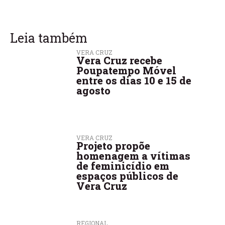
Leia também
VERA CRUZ
Vera Cruz recebe
Poupatempo Móvel
entre os dias 10 e 15 de
agosto
VERA CRUZ
Projeto propõe
homenagem a vítimas
de feminicídio em
espaços públicos de
Vera Cruz
REGIONAL