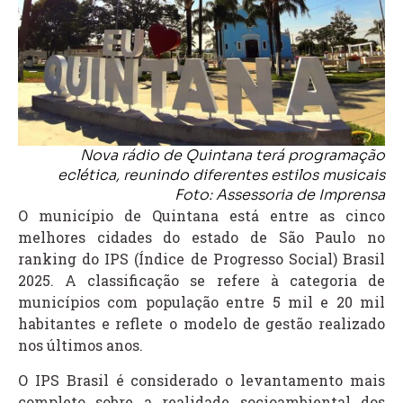
Nova rádio de Quintana terá programação
eclética, reunindo diferentes estilos musicais
Foto: Assessoria de Imprensa
O município de Quintana está entre as cinco
melhores cidades do estado de São Paulo no
ranking do IPS (Índice de Progresso Social) Brasil
2025. A classificação se refere à categoria de
municípios com população entre 5 mil e 20 mil
habitantes e reflete o modelo de gestão realizado
nos últimos anos.
O IPS Brasil é considerado o levantamento mais
completo sobre a realidade socioambiental dos