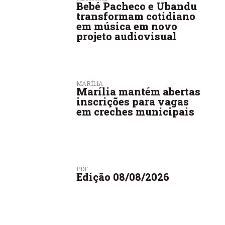
Bebé Pacheco e Ubandu
transformam cotidiano
em música em novo
projeto audiovisual
MARÍLIA
Marília mantém abertas
inscrições para vagas
em creches municipais
PDF
Edição 08/08/2026