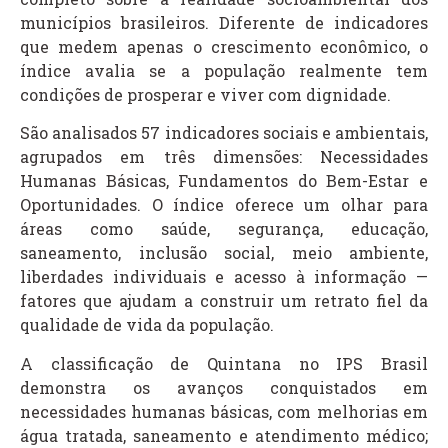
municípios brasileiros. Diferente de indicadores
que medem apenas o crescimento econômico, o
índice avalia se a população realmente tem
condições de prosperar e viver com dignidade.
São analisados 57 indicadores sociais e ambientais,
agrupados em três dimensões: Necessidades
Humanas Básicas, Fundamentos do Bem-Estar e
Oportunidades. O índice oferece um olhar para
áreas como saúde, segurança, educação,
saneamento, inclusão social, meio ambiente,
liberdades individuais e acesso à informação —
fatores que ajudam a construir um retrato fiel da
qualidade de vida da população.
A classificação de Quintana no IPS Brasil
demonstra os avanços conquistados em
necessidades humanas básicas, com melhorias em
água tratada, saneamento e atendimento médico;