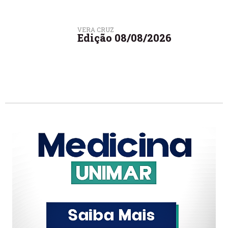
VERA CRUZ
Edição 08/08/2026