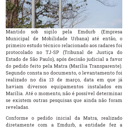
Mantido sob sigilo pela Emdurb (Empresa
Municipal de Mobilidade Urbana) até então, o
primeiro estudo técnico relacionado aos radares foi
protocolado no TJ-SP (Tribunal de Justiça do
Estado de São Paulo), após decisão judicial a favor
do pedido feito pela Matra (Marília Transparente).
Segundo consta no documento, o levantamento foi
realizado no dia 13 de março, data em que já
haviam diversos equipamentos instalados em
Marília. Até o momento, não é possível determinar
se existem outras pesquisas que ainda não foram
reveladas.
Conforme o pedido inicial da Matra, realizado
diretamente com a Emdurb, a entidade fez a