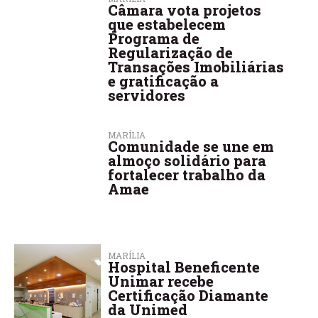
Câmara vota projetos
que estabelecem
Programa de
Regularização de
Transações Imobiliárias
e gratificação a
servidores
MARÍLIA
Comunidade se une em
almoço solidário para
fortalecer trabalho da
Amae
MARÍLIA
Hospital Beneficente
Unimar recebe
Certificação Diamante
da Unimed