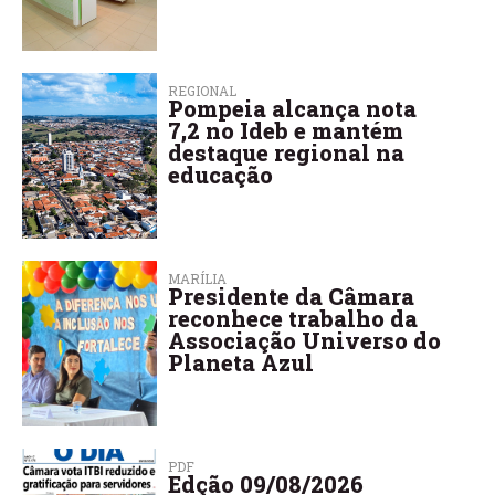
REGIONAL
Pompeia alcança nota
7,2 no Ideb e mantém
destaque regional na
educação
MARÍLIA
Presidente da Câmara
reconhece trabalho da
Associação Universo do
Planeta Azul
PDF
Edção 09/08/2026