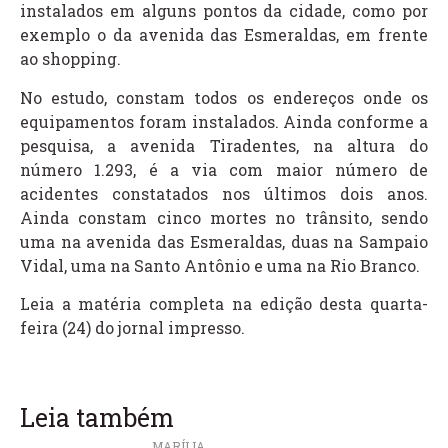
instalados em alguns pontos da cidade, como por
exemplo o da avenida das Esmeraldas, em frente
ao shopping.
No estudo, constam todos os endereços onde os
equipamentos foram instalados. Ainda conforme a
pesquisa, a avenida Tiradentes, na altura do
número 1.293, é a via com maior número de
acidentes constatados nos últimos dois anos.
Ainda constam cinco mortes no trânsito, sendo
uma na avenida das Esmeraldas, duas na Sampaio
Vidal, uma na Santo Antônio e uma na Rio Branco.
Leia a matéria completa na edição desta quarta-
feira (24) do jornal impresso.
Leia também
MARÍLIA