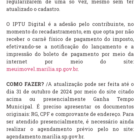
regularizarem de uma só vez, mesmo sem ter
atualizado o cadastro.
O IPTU Digital é a adesão pelo contribuinte, no
momento do recadastramento, em que opta por não
receber o carnê físico de pagamento do imposto,
efetivando-se a notificação do lançamento e a
impressão do boleto de pagamento por meio da
internet por meio do site:
meuimovel.marilia.sp.gov.br
.
COMO FAZER?
/A atualização pode ser feita até o
dia 31 de outubro de 2024 por meio do site citado
acima ou presencialmente Ganha Tempo
Municipal. É preciso apresentar os documentos
originais: RG, CPF e comprovante de endereço. Para
ser atendido presencialmente, é necessário ainda
realizar o agendamento prévio pelo no site:
agendamento.marilia.sp.gov.br.