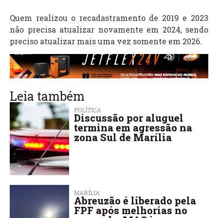
Quem realizou o recadastramento de 2019 e 2023
não precisa atualizar novamente em 2024, sendo
preciso atualizar mais uma vez somente em 2026.
Leia também
POLÍTICA
Discussão por aluguel
termina em agressão na
zona Sul de Marília
MARÍLIA
Abreuzão é liberado pela
FPF após melhorias no