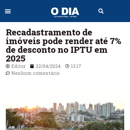
Recadastramento de
imóveis pode render até 7%
de desconto no IPTU em
2025
Editor
22/04/2024
13:17
Nenhum comentário