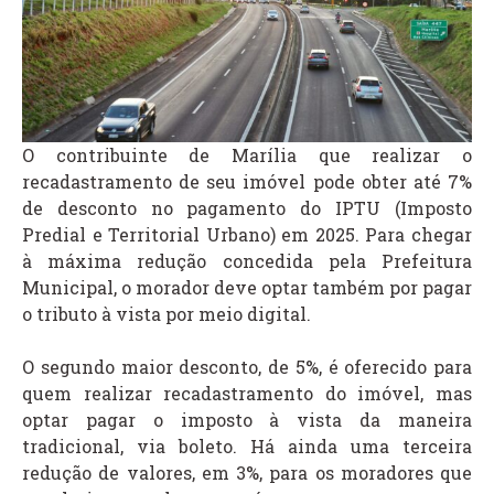
O contribuinte de Marília que realizar o
recadastramento de seu imóvel pode obter até 7%
de desconto no pagamento do IPTU (Imposto
Predial e Territorial Urbano) em 2025. Para chegar
à máxima redução concedida pela Prefeitura
Municipal, o morador deve optar também por pagar
o tributo à vista por meio digital.
O segundo maior desconto, de 5%, é oferecido para
quem realizar recadastramento do imóvel, mas
optar pagar o imposto à vista da maneira
tradicional, via boleto. Há ainda uma terceira
redução de valores, em 3%, para os moradores que