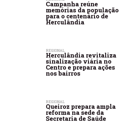
Campanha reúne
memórias da população
para o centenário de
Herculândia
REGIONAL
Herculândia revitaliza
sinalização viária no
Centro e prepara ações
nos bairros
REGIONAL
Queiroz prepara ampla
reforma na sede da
Secretaria de Saúde