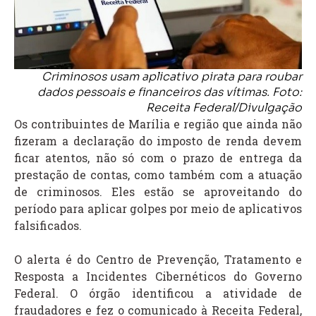
Criminosos usam aplicativo pirata para roubar
dados pessoais e financeiros das vítimas. Foto:
Receita Federal/Divulgação
Os contribuintes de Marília e região que ainda não
fizeram a declaração do imposto de renda devem
ficar atentos, não só com o prazo de entrega da
prestação de contas, como também com a atuação
de criminosos. Eles estão se aproveitando do
período para aplicar golpes por meio de aplicativos
falsificados.
O alerta é do Centro de Prevenção, Tratamento e
Resposta a Incidentes Cibernéticos do Governo
Federal. O órgão identificou a atividade de
fraudadores e fez o comunicado à Receita Federal,