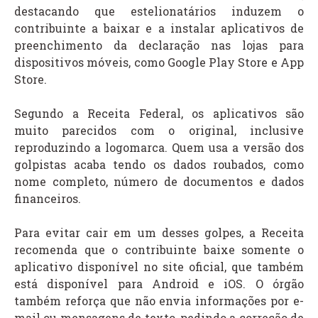
destacando que estelionatários induzem o
contribuinte a baixar e a instalar aplicativos de
preenchimento da declaração nas lojas para
dispositivos móveis, como Google Play Store e App
Store.
Segundo a Receita Federal, os aplicativos são
muito parecidos com o original, inclusive
reproduzindo a logomarca. Quem usa a versão dos
golpistas acaba tendo os dados roubados, como
nome completo, número de documentos e dados
financeiros.
Para evitar cair em um desses golpes, a Receita
recomenda que o contribuinte baixe somente o
aplicativo disponível no site oficial, que também
está disponível para Android e iOS. O órgão
também reforça que não envia informações por e-
mail ou mensagens de texto, pedindo a correção de