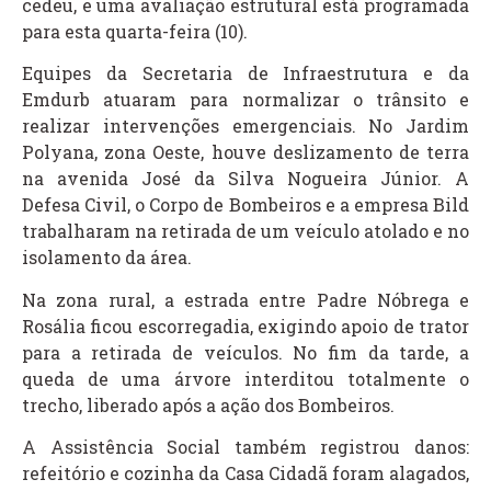
cedeu, e uma avaliação estrutural está programada
para esta quarta-feira (10).
Equipes da Secretaria de Infraestrutura e da
Emdurb atuaram para normalizar o trânsito e
realizar intervenções emergenciais. No Jardim
Polyana, zona Oeste, houve deslizamento de terra
na avenida José da Silva Nogueira Júnior. A
Defesa Civil, o Corpo de Bombeiros e a empresa Bild
trabalharam na retirada de um veículo atolado e no
isolamento da área.
Na zona rural, a estrada entre Padre Nóbrega e
Rosália ficou escorregadia, exigindo apoio de trator
para a retirada de veículos. No fim da tarde, a
queda de uma árvore interditou totalmente o
trecho, liberado após a ação dos Bombeiros.
A Assistência Social também registrou danos:
refeitório e cozinha da Casa Cidadã foram alagados,