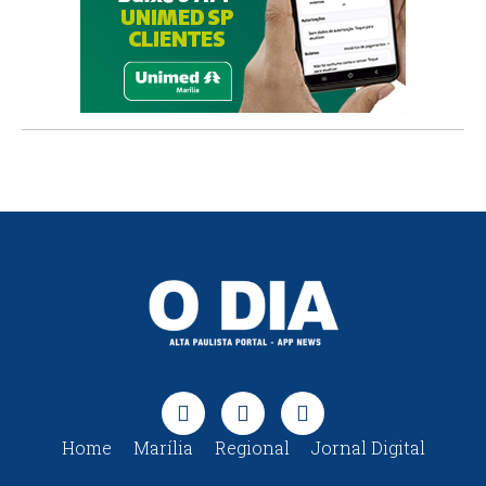
Home
Marília
Regional
Jornal Digital