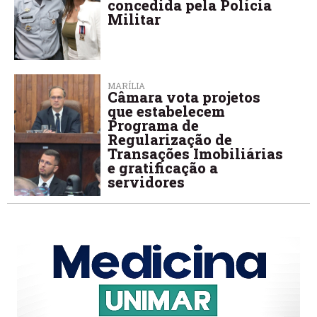
concedida pela Polícia
Militar
MARÍLIA
Câmara vota projetos
que estabelecem
Programa de
Regularização de
Transações Imobiliárias
e gratificação a
servidores