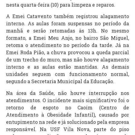
nesta quarta-feira (10) para limpeza e reparos.
A Emei Catavento também registrou alagamento
interno. As aulas foram suspensas no período da
manhã e serão retomadas às 13h. No mesmo
formato, a Emei Meu Anjo, no bairro São Miguel,
retoma o atendimento no período da tarde. Já na
Emei Roda Pião, a chuva provocou a queda parcial
de um trecho do muro, mas não houve alagamento
interno e as aulas estão mantidas. As demais
unidades seguem com funcionamento normal,
segundo a Secretaria Municipal da Educação.
Na área da Saúde, não houve interrupção nos
atendimentos. O incidente mais significativo foi o
retorno de esgoto no Caoim (Centro de
Atendimento à Obesidade Infantil), causado por
entupimento na rede e já solucionado pela empresa
responsável. Na USF Vila Nova, parte do piso