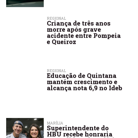
REGIONAL
Criança de três anos
morre após grave
acidente entre Pompeia
e Queiroz
REGIONAL
Educação de Quintana
mantém crescimento e
alcança nota 6,9 no Ideb
MARÍLIA
Superintendente do
HBU recebe honraria