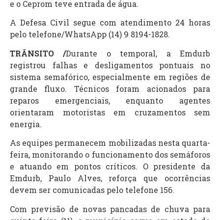
e o Ceprom teve entrada de água.
A Defesa Civil segue com atendimento 24 horas
pelo telefone/WhatsApp (14) 9 8194-1828.
TRÂNSITO /
Durante o temporal, a Emdurb
registrou falhas e desligamentos pontuais no
sistema semafórico, especialmente em regiões de
grande fluxo. Técnicos foram acionados para
reparos emergenciais, enquanto agentes
orientaram motoristas em cruzamentos sem
energia.
As equipes permanecem mobilizadas nesta quarta-
feira, monitorando o funcionamento dos semáforos
e atuando em pontos críticos. O presidente da
Emdurb, Paulo Alves, reforça que ocorrências
devem ser comunicadas pelo telefone 156.
Com previsão de novas pancadas de chuva para