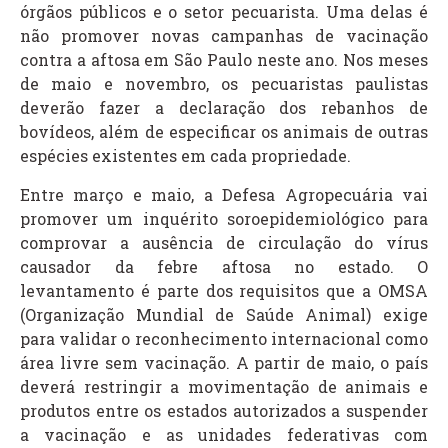
órgãos públicos e o setor pecuarista. Uma delas é
não promover novas campanhas de vacinação
contra a aftosa em São Paulo neste ano. Nos meses
de maio e novembro, os pecuaristas paulistas
deverão fazer a declaração dos rebanhos de
bovídeos, além de especificar os animais de outras
espécies existentes em cada propriedade.
Entre março e maio, a Defesa Agropecuária vai
promover um inquérito soroepidemiológico para
comprovar a ausência de circulação do vírus
causador da febre aftosa no estado. O
levantamento é parte dos requisitos que a OMSA
(Organização Mundial de Saúde Animal) exige
para validar o reconhecimento internacional como
área livre sem vacinação. A partir de maio, o país
deverá restringir a movimentação de animais e
produtos entre os estados autorizados a suspender
a vacinação e as unidades federativas com