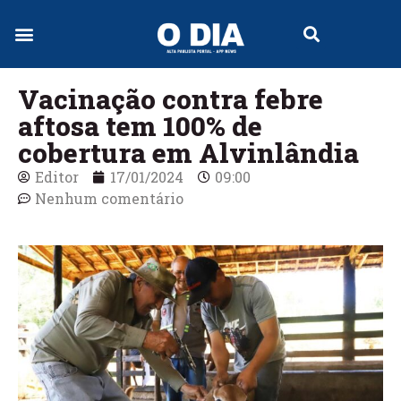
Vacinação contra febre
aftosa tem 100% de
cobertura em Alvinlândia
Editor
17/01/2024
09:00
Nenhum comentário