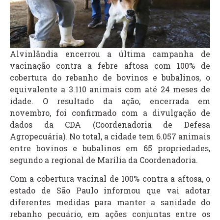
Alvinlândia encerrou a última campanha de
vacinação contra a febre aftosa com 100% de
cobertura do rebanho de bovinos e bubalinos, o
equivalente a 3.110 animais com até 24 meses de
idade. O resultado da ação, encerrada em
novembro, foi confirmado com a divulgação de
dados da CDA (Coordenadoria de Defesa
Agropecuária). No total, a cidade tem 6.057 animais
entre bovinos e bubalinos em 65 propriedades,
segundo a regional de Marília da Coordenadoria.
Com a cobertura vacinal de 100% contra a aftosa, o
estado de São Paulo informou que vai adotar
diferentes medidas para manter a sanidade do
rebanho pecuário, em ações conjuntas entre os