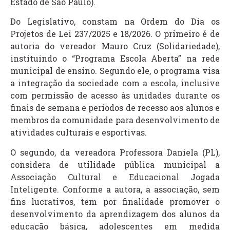
Estado de São Paulo).
Do Legislativo, constam na Ordem do Dia os
Projetos de Lei 237/2025 e 18/2026. O primeiro é de
autoria do vereador Mauro Cruz (Solidariedade),
instituindo o “Programa Escola Aberta” na rede
municipal de ensino. Segundo ele, o programa visa
a integração da sociedade com a escola, inclusive
com permissão de acesso às unidades durante os
finais de semana e períodos de recesso aos alunos e
membros da comunidade para desenvolvimento de
atividades culturais e esportivas.
O segundo, da vereadora Professora Daniela (PL),
considera de utilidade pública municipal a
Associação Cultural e Educacional Jogada
Inteligente. Conforme a autora, a associação, sem
fins lucrativos, tem por finalidade promover o
desenvolvimento da aprendizagem dos alunos da
educação básica, adolescentes em medida