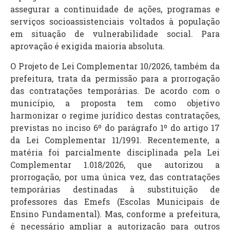
assegurar a continuidade de ações, programas e
serviços socioassistenciais voltados à população
em situação de vulnerabilidade social. Para
aprovação é exigida maioria absoluta.
O Projeto de Lei Complementar 10/2026, também da
prefeitura, trata da permissão para a prorrogação
das contratações temporárias. De acordo com o
município, a proposta tem como objetivo
harmonizar o regime jurídico destas contratações,
previstas no inciso 6º do parágrafo 1º do artigo 17
da Lei Complementar 11/1991. Recentemente, a
matéria foi parcialmente disciplinada pela Lei
Complementar 1.018/2026, que autorizou a
prorrogação, por uma única vez, das contratações
temporárias destinadas à substituição de
professores das Emefs (Escolas Municipais de
Ensino Fundamental). Mas, conforme a prefeitura,
é necessário ampliar a autorização para outros