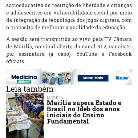
socioeducativa de restrição de liberdade e crianças
e adolescentes em vulnerabilidade social por meio
da integração da tecnologia dos jogos digitais, com
o propósito de melhorar a qualidade da educação.
A sessão será transmitida ao vivo pela TV Câmara
de Marília, no sinal aberto do canal 31.2, canais 21
por assinatura (a cabo), YouTube e Facebook
oficiais.
Leia também
MARÍLIA
Marília supera Estado e
Brasil no Ideb dos anos
iniciais do Ensino
Fundamental