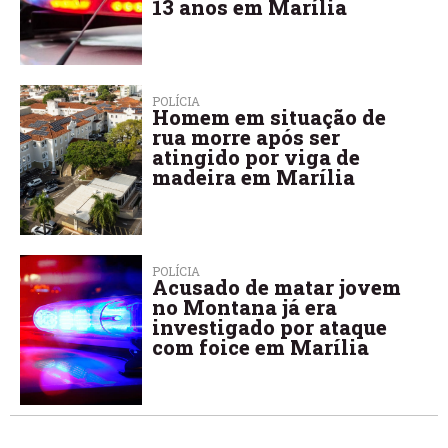
13 anos em Marília
POLÍCIA
Homem em situação de
rua morre após ser
atingido por viga de
madeira em Marília
POLÍCIA
Acusado de matar jovem
no Montana já era
investigado por ataque
com foice em Marília