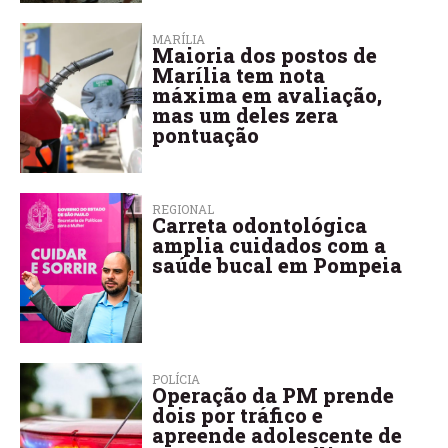
MARÍLIA
Maioria dos postos de
Marília tem nota
máxima em avaliação,
mas um deles zera
pontuação
REGIONAL
Carreta odontológica
amplia cuidados com a
saúde bucal em Pompeia
POLÍCIA
Operação da PM prende
dois por tráfico e
apreende adolescente de