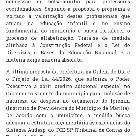
concessão de bolsa-auxílio para professores
coordenadores. Segundo a proposta, o programa é
voltado à valorização destes profissionais que
atuam na educação infantil e no ensino
fundamental do município e busca fortalecer o
processo de alfabetização. Trata-se de medida
alinhada à Constituição Federal e à Lei de
Diretrizes e Bases da Educação Nacional e a
matéria exige maioria absoluta.
A última proposta da prefeitura na Ordem do Dia é
o Projeto de Lei 44/2026, que autoriza o Poder
Executivo a abrir crédito adicional especial no
Orçamento vigente do município para inclusão de
natureza de despesa no orçamento do Ipremm
(Instituto de Previdência do Município de Marília).
De acordo com o município, a medida busca
adequar a estrutura orçamentária às exigências do
Sistema Audesp, do TCE-SP (Tribunal de Contas do