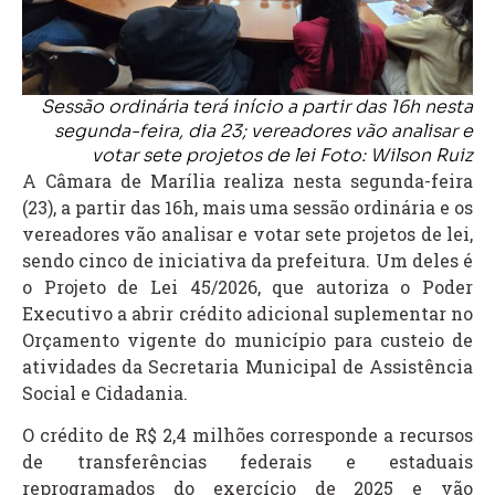
Sessão ordinária terá início a partir das 16h nesta
segunda-feira, dia 23; vereadores vão analisar e
votar sete projetos de lei Foto: Wilson Ruiz
A Câmara de Marília realiza nesta segunda-feira
(23), a partir das 16h, mais uma sessão ordinária e os
vereadores vão analisar e votar sete projetos de lei,
sendo cinco de iniciativa da prefeitura. Um deles é
o Projeto de Lei 45/2026, que autoriza o Poder
Executivo a abrir crédito adicional suplementar no
Orçamento vigente do município para custeio de
atividades da Secretaria Municipal de Assistência
Social e Cidadania.
O crédito de R$ 2,4 milhões corresponde a recursos
de transferências federais e estaduais
reprogramados do exercício de 2025 e vão