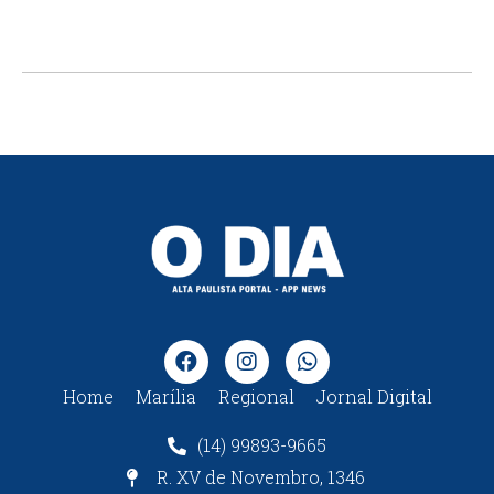
Home
Marília
Regional
Jornal Digital
(14) 99893-9665
R. XV de Novembro, 1346