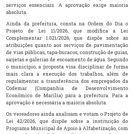
serviços essenciais. A aprovação exige maioria
absoluta.
Ainda da prefeitura, consta na Ordem do Dia o
Projeto de Lei 11/2026, que modifica a Lei
Complementar 1.021/2026, que dispõe sobre as
atribuições quanto aos serviços de pavimentação
de vias públicas, tapa-buracos, construção de guias,
sarjetas e galerias de escoamento de água. Segundo
o município, a proposta visa disciplinar de forma
mais clara a execução dos trabalhos, além de
regulamentar a transferência dos empregados da
Codemar (Companhia de Desenvolvimento
Econômico de Marília) para a prefeitura. Para a
aprovação é necessária a maioria absoluta.
Os vereadores ainda analisam e votam o Projeto de
Lei 42/2026, que dispõe sobre a instituição do
Programa Municipal de Apoio à Alfabetização, com