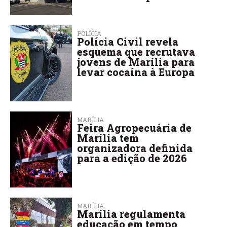
POLÍCIA
Polícia Civil revela
esquema que recrutava
jovens de Marília para
levar cocaína à Europa
MARÍLIA
Feira Agropecuária de
Marília tem
organizadora definida
para a edição de 2026
MARÍLIA
Marília regulamenta
educação em tempo