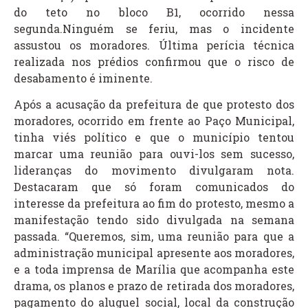
do teto no bloco B1, ocorrido nessa
segunda.Ninguém se feriu, mas o incidente
assustou os moradores. Última perícia técnica
realizada nos prédios confirmou que o risco de
desabamento é iminente.
Após a acusação da prefeitura de que protesto dos
moradores, ocorrido em frente ao Paço Municipal,
tinha viés político e que o município tentou
marcar uma reunião para ouvi-los sem sucesso,
lideranças do movimento divulgaram nota.
Destacaram que só foram comunicados do
interesse da prefeitura ao fim do protesto, mesmo a
manifestação tendo sido divulgada na semana
passada. “Queremos, sim, uma reunião para que a
administração municipal apresente aos moradores,
e a toda imprensa de Marília que acompanha este
drama, os planos e prazo de retirada dos moradores,
pagamento do aluguel social, local da construção