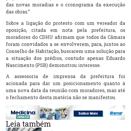
das novas moradias e o cronograma da execução
das obras.”
Sobre a ligação do protesto com um vereador da
oposição, citada em nota pela prefeitura, os
moradores do CDHU afirmam que todos da Câmara
foram convidados a se envolverem, para, juntos ao
Conselho de Habitação, buscarem uma solução para
a situação dos prédios, contudo apenas Eduardo
Nascimento (PSB) demonstrou interesse.
A assessoria de imprensa da prefeitura foi
acionada para dar um posicionamento quanto à
uma nova data da reunião com moradores, mas até
o fechamento desta matéria não se manifestou.
Leia também