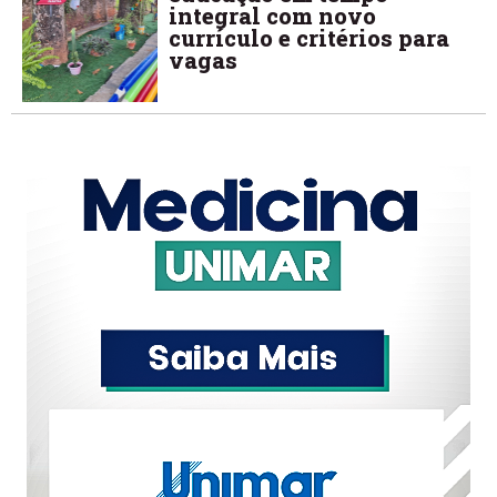
integral com novo
currículo e critérios para
vagas