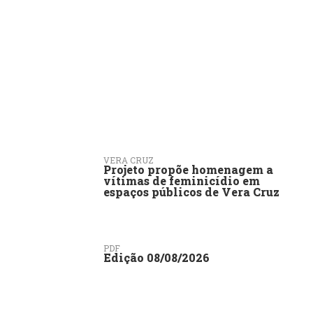
VERA CRUZ
Projeto propõe homenagem a
vítimas de feminicídio em
espaços públicos de Vera Cruz
PDF
Edição 08/08/2026