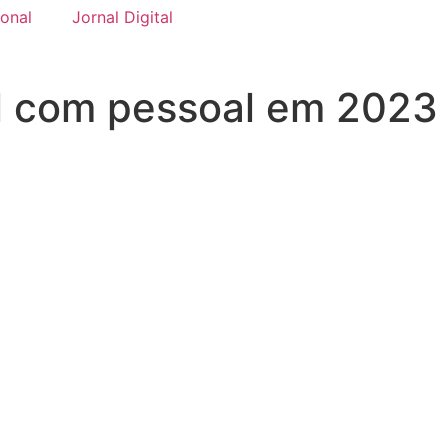
onal
Jornal Digital
l com pessoal em 2023