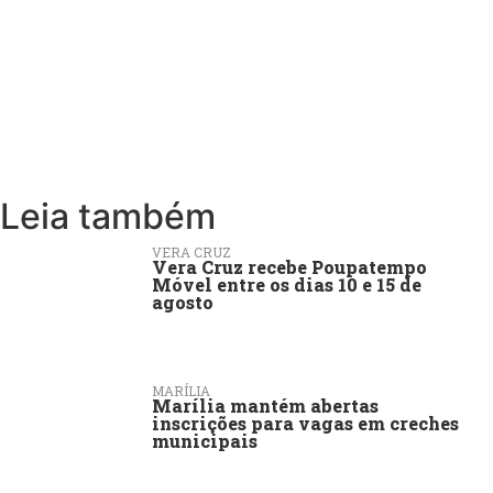
Leia também
VERA CRUZ
Vera Cruz recebe Poupatempo
Móvel entre os dias 10 e 15 de
agosto
MARÍLIA
Marília mantém abertas
inscrições para vagas em creches
municipais