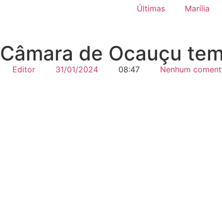
Últimas
Marília
Câmara de Ocauçu tem
Editor
31/01/2024
08:47
Nenhum coment