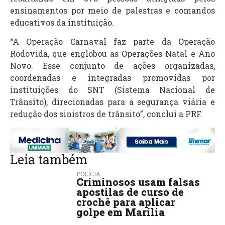
ensinamentos por meio de palestras e comandos
educativos da instituição.
“A Operação Carnaval faz parte da Operação
Rodovida, que englobou as Operações Natal e Ano
Novo. Esse conjunto de ações organizadas,
coordenadas e integradas promovidas por
instituições do SNT (Sistema Nacional de
Trânsito), direcionadas para a segurança viária e
redução dos sinistros de trânsito”, conclui a PRF.
Leia também
POLÍCIA
Criminosos usam falsas
apostilas de curso de
crochê para aplicar
golpe em Marília