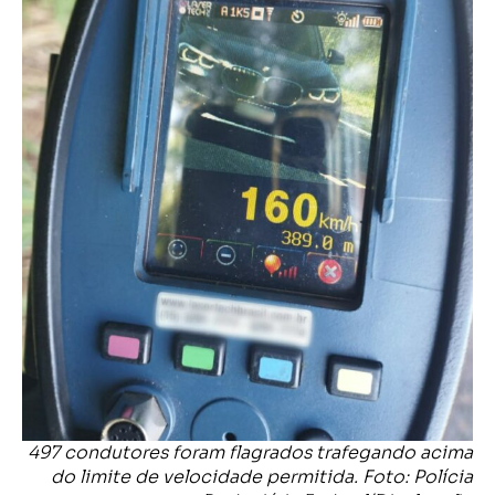
497 condutores foram flagrados trafegando acima
do limite de velocidade permitida. Foto: Polícia