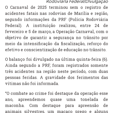
Rodoviária Federal/Divulgação
O Carnaval de 2025 terminou sem o registro de
acidentes fatais nas rodovias de Marília e região,
segundo informações da PRF (Polícia Rodoviária
Federal). A instituição realizou, entre 24 de
fevereiro e 5 de março, a Operação Carnaval, com o
objetivo de garantir a segurança no trânsito por
meio da intensificação da fiscalização, reforço do
efetivo e conscientização de educação no trânsito.
O balanço foi divulgado na última quinta-feira (6).
Ainda segundo a PRF, foram registrados somente
três acidentes na região neste período, com duas
pessoas feridas. A gravidade dos ferimentos das
vítimas não foi informada.
“O combate ao crime foi destaque da operação esse
ano, apreendemos quase uma tonelada de
maconha. Com destaque para apreensão de
animais silvestres, um macaco prego e alguns