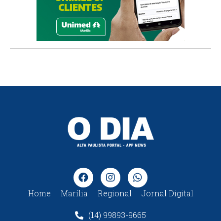
Home
Marília
Regional
Jornal Digital
(14) 99893-9665