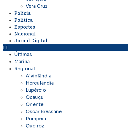
Vera Cruz
Polícia
Política
Esportes
Nacional
Jornal Digital
Últimas
Marília
Regional
Alvinlândia
Herculândia
Lupércio
Ocauçu
Oriente
Oscar Bressane
Pompeia
Queiroz