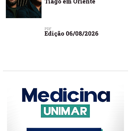
Tiago em Oriente
PDF
Edição 06/08/2026