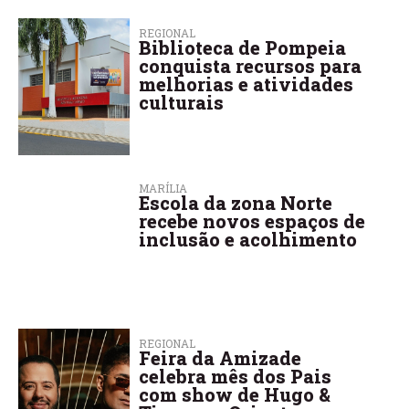
REGIONAL
Biblioteca de Pompeia
conquista recursos para
melhorias e atividades
culturais
MARÍLIA
Escola da zona Norte
recebe novos espaços de
inclusão e acolhimento
REGIONAL
Feira da Amizade
celebra mês dos Pais
com show de Hugo &