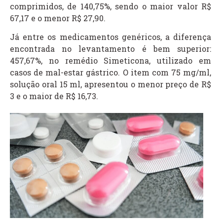
comprimidos, de 140,75%, sendo o maior valor R$
67,17 e o menor R$ 27,90.
Já entre os medicamentos genéricos, a diferença
encontrada no levantamento é bem superior:
457,67%, no remédio Simeticona, utilizado em
casos de mal-estar gástrico. O item com 75 mg/ml,
solução oral 15 ml, apresentou o menor preço de R$
3 e o maior de R$ 16,73.