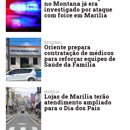
no Montana já era
investigado por ataque
com foice em Marília
REGIONAL
Oriente prepara
contratação de médicos
para reforçar equipes de
Saúde da Família
MARÍLIA
Lojas de Marília terão
atendimento ampliado
para o Dia dos Pais