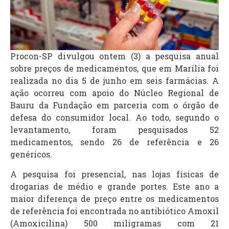
Procon-SP divulgou ontem (3) a pesquisa anual
sobre preços de medicamentos, que em Marília foi
realizada no dia 5 de junho em seis farmácias. A
ação ocorreu com apoio do Núcleo Regional de
Bauru da Fundação em parceria com o órgão de
defesa do consumidor local. Ao todo, segundo o
levantamento, foram pesquisados 52
medicamentos, sendo 26 de referência e 26
genéricos.
A pesquisa foi presencial, nas lojas físicas de
drogarias de médio e grande portes. Este ano a
maior diferença de preço entre os medicamentos
de referência foi encontrada no antibiótico Amoxil
(Amoxicilina) 500 miligramas com 21