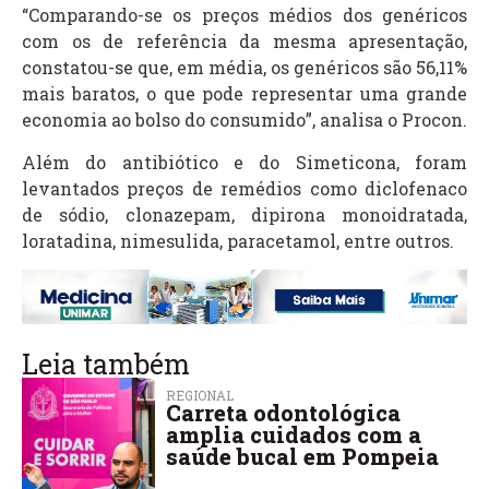
“Comparando-se os preços médios dos genéricos
com os de referência da mesma apresentação,
constatou-se que, em média, os genéricos são 56,11%
mais baratos, o que pode representar uma grande
economia ao bolso do consumido”, analisa o Procon.
Além do antibiótico e do Simeticona, foram
levantados preços de remédios como diclofenaco
de sódio, clonazepam, dipirona monoidratada,
loratadina, nimesulida, paracetamol, entre outros.
Leia também
REGIONAL
Carreta odontológica
amplia cuidados com a
saúde bucal em Pompeia