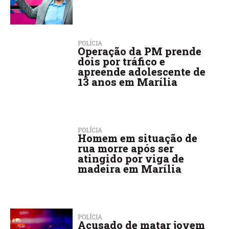
POLÍCIA
Operação da PM prende
dois por tráfico e
apreende adolescente de
13 anos em Marília
POLÍCIA
Homem em situação de
rua morre após ser
atingido por viga de
madeira em Marília
POLÍCIA
Acusado de matar jovem