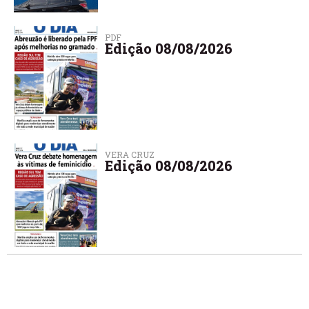
PDF
Edição 08/08/2026
VERA CRUZ
Edição 08/08/2026