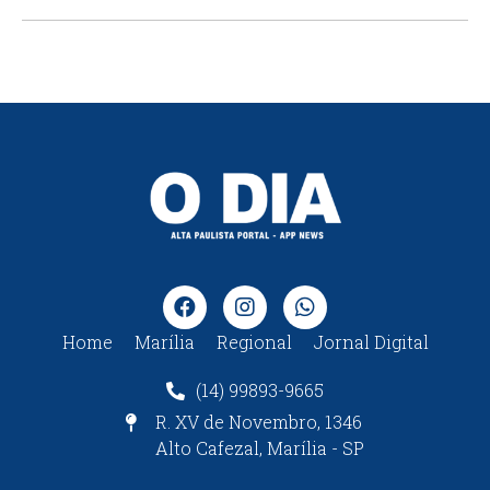
Home
Marília
Regional
Jornal Digital
(14) 99893-9665
R. XV de Novembro, 1346
Alto Cafezal, Marília - SP