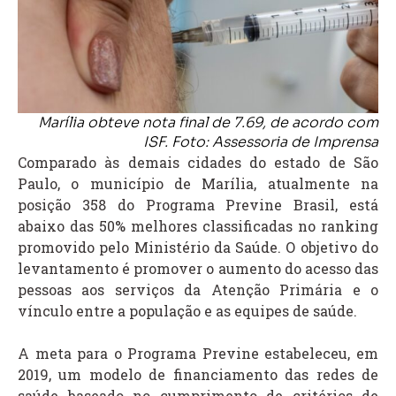
Marília obteve nota final de 7.69, de acordo com
ISF. Foto: Assessoria de Imprensa
Comparado às demais cidades do estado de São
Paulo, o município de Marília, atualmente na
posição 358 do Programa Previne Brasil, está
abaixo das 50% melhores classificadas no ranking
promovido pelo Ministério da Saúde. O objetivo do
levantamento é promover o aumento do acesso das
pessoas aos serviços da Atenção Primária e o
vínculo entre a população e as equipes de saúde.
A meta para o Programa Previne estabeleceu, em
2019, um modelo de financiamento das redes de
saúde baseado no cumprimento de critérios de