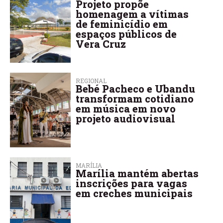
Projeto propõe
homenagem a vítimas
de feminicídio em
espaços públicos de
Vera Cruz
REGIONAL
Bebé Pacheco e Ubandu
transformam cotidiano
em música em novo
projeto audiovisual
MARÍLIA
Marília mantém abertas
inscrições para vagas
em creches municipais