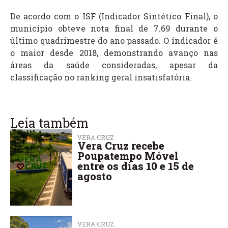
De acordo com o ISF (Indicador Sintético Final), o
município obteve nota final de 7.69 durante o
último quadrimestre do ano passado. O indicador é
o maior desde 2018, demonstrando avanço nas
áreas da saúde consideradas, apesar da
classificação no ranking geral insatisfatória.
Leia também
VERA CRUZ
Vera Cruz recebe
Poupatempo Móvel
entre os dias 10 e 15 de
agosto
VERA CRUZ