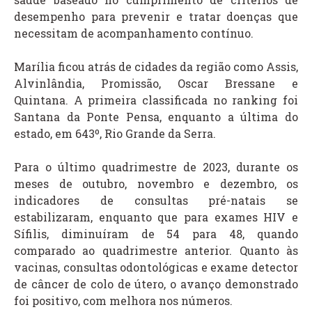
desempenho para prevenir e tratar doenças que
necessitam de acompanhamento contínuo.
Marília ficou atrás de cidades da região como Assis,
Alvinlândia, Promissão, Oscar Bressane e
Quintana. A primeira classificada no ranking foi
Santana da Ponte Pensa, enquanto a última do
estado, em 643º, Rio Grande da Serra.
Para o último quadrimestre de 2023, durante os
meses de outubro, novembro e dezembro, os
indicadores de consultas pré-natais se
estabilizaram, enquanto que para exames HIV e
Sífilis, diminuíram de 54 para 48, quando
comparado ao quadrimestre anterior. Quanto às
vacinas, consultas odontológicas e exame detector
de câncer de colo de útero, o avanço demonstrado
foi positivo, com melhora nos números.