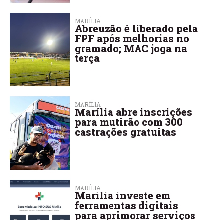
MARÍLIA
Abreuzão é liberado pela
FPF após melhorias no
gramado; MAC joga na
terça
MARÍLIA
Marília abre inscrições
para mutirão com 300
castrações gratuitas
MARÍLIA
Marília investe em
ferramentas digitais
para aprimorar serviços