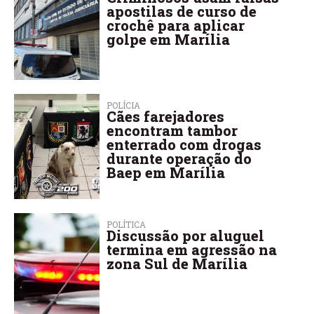
apostilas de curso de
crochê para aplicar
golpe em Marília
POLÍCIA
Cães farejadores
encontram tambor
enterrado com drogas
durante operação do
Baep em Marília
POLÍTICA
Discussão por aluguel
termina em agressão na
zona Sul de Marília