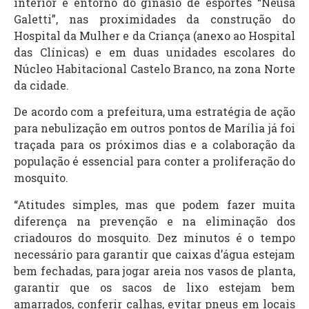
interior e entorno do ginásio de esportes “Neusa
Galetti”, nas proximidades da construção do
Hospital da Mulher e da Criança (anexo ao Hospital
das Clínicas) e em duas unidades escolares do
Núcleo Habitacional Castelo Branco, na zona Norte
da cidade.
De acordo com a prefeitura, uma estratégia de ação
para nebulização em outros pontos de Marília já foi
traçada para os próximos dias e a colaboração da
população é essencial para conter a proliferação do
mosquito.
“Atitudes simples, mas que podem fazer muita
diferença na prevenção e na eliminação dos
criadouros do mosquito. Dez minutos é o tempo
necessário para garantir que caixas d’água estejam
bem fechadas, para jogar areia nos vasos de planta,
garantir que os sacos de lixo estejam bem
amarrados, conferir calhas, evitar pneus em locais