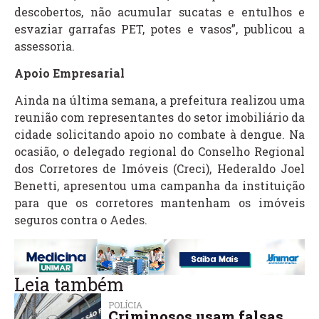
descobertos, não acumular sucatas e entulhos e
esvaziar garrafas PET, potes e vasos”, publicou a
assessoria.
Apoio Empresarial
Ainda na última semana, a prefeitura realizou uma
reunião com representantes do setor imobiliário da
cidade solicitando apoio no combate à dengue. Na
ocasião, o delegado regional do Conselho Regional
dos Corretores de Imóveis (Creci), Hederaldo Joel
Benetti, apresentou uma campanha da instituição
para que os corretores mantenham os imóveis
seguros contra o Aedes.
Leia também
POLÍCIA
Criminosos usam falsas