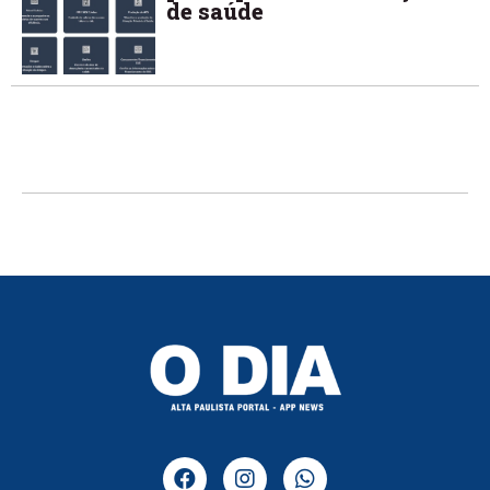
de saúde