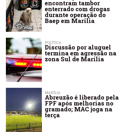
encontram tambor
enterrado com drogas
durante operação do
Baep em Marília
POLÍTICA
Discussão por aluguel
termina em agressão na
zona Sul de Marília
MARÍLIA
Abreuzão é liberado pela
FPF após melhorias no
gramado; MAC joga na
terça