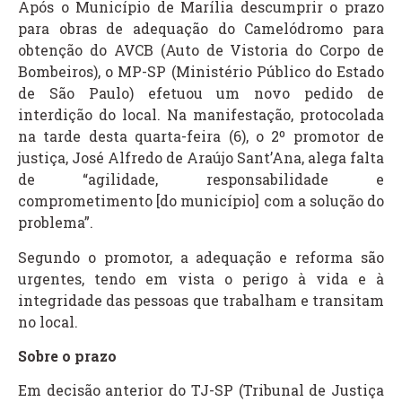
Após o Município de Marília descumprir o prazo
para obras de adequação do Camelódromo para
obtenção do AVCB (Auto de Vistoria do Corpo de
Bombeiros), o MP-SP (Ministério Público do Estado
de São Paulo) efetuou um novo pedido de
interdição do local. Na manifestação, protocolada
na tarde desta quarta-feira (6), o 2º promotor de
justiça, José Alfredo de Araújo Sant’Ana, alega falta
de “agilidade, responsabilidade e
comprometimento [do município] com a solução do
problema”.
Segundo o promotor, a adequação e reforma são
urgentes, tendo em vista o perigo à vida e à
integridade das pessoas que trabalham e transitam
no local.
Sobre o prazo
Em decisão anterior do TJ-SP (Tribunal de Justiça