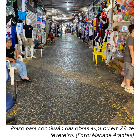
Prazo para conclusão das obras expirou em 29 de
fevereiro. (Foto: Mariane Arantes)