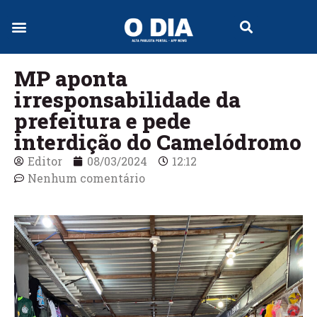
MP aponta
irresponsabilidade da
prefeitura e pede
interdição do Camelódromo
Editor
08/03/2024
12:12
Nenhum comentário