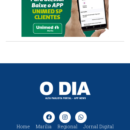
Home
Marília
Regional
Jornal Digital