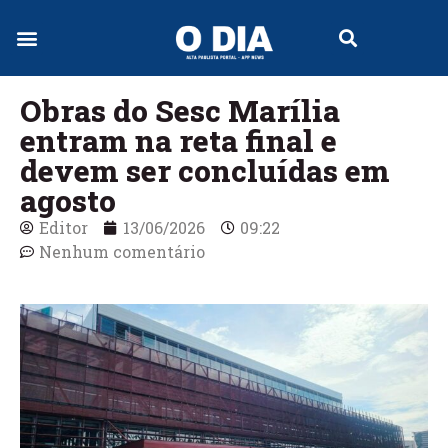
Obras do Sesc Marília
entram na reta final e
devem ser concluídas em
agosto
Editor
13/06/2026
09:22
Nenhum comentário