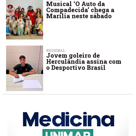
Musical ‘O Auto da
Compadecida’ chega a
Marília neste sábado
REGIONAL
Jovem goleiro de
Herculândia assina com
o Desportivo Brasil