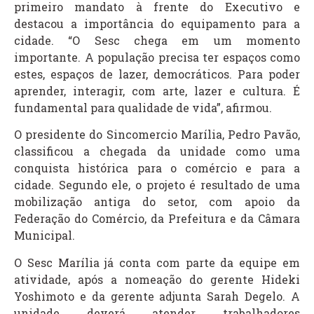
primeiro mandato à frente do Executivo e
destacou a importância do equipamento para a
cidade. “O Sesc chega em um momento
importante. A população precisa ter espaços como
estes, espaços de lazer, democráticos. Para poder
aprender, interagir, com arte, lazer e cultura. É
fundamental para qualidade de vida”, afirmou.
O presidente do Sincomercio Marília, Pedro Pavão,
classificou a chegada da unidade como uma
conquista histórica para o comércio e para a
cidade. Segundo ele, o projeto é resultado de uma
mobilização antiga do setor, com apoio da
Federação do Comércio, da Prefeitura e da Câmara
Municipal.
O Sesc Marília já conta com parte da equipe em
atividade, após a nomeação do gerente Hideki
Yoshimoto e da gerente adjunta Sarah Degelo. A
unidade deverá atender trabalhadores