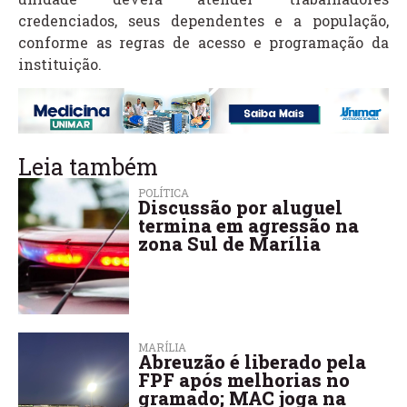
credenciados, seus dependentes e a população,
conforme as regras de acesso e programação da
instituição.
Leia também
POLÍTICA
Discussão por aluguel
termina em agressão na
zona Sul de Marília
MARÍLIA
Abreuzão é liberado pela
FPF após melhorias no
gramado; MAC joga na