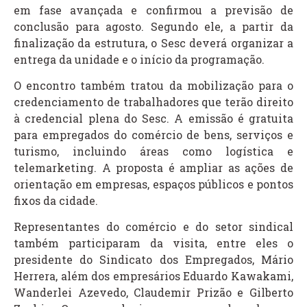
em fase avançada e confirmou a previsão de
conclusão para agosto. Segundo ele, a partir da
finalização da estrutura, o Sesc deverá organizar a
entrega da unidade e o início da programação.
O encontro também tratou da mobilização para o
credenciamento de trabalhadores que terão direito
à credencial plena do Sesc. A emissão é gratuita
para empregados do comércio de bens, serviços e
turismo, incluindo áreas como logística e
telemarketing. A proposta é ampliar as ações de
orientação em empresas, espaços públicos e pontos
fixos da cidade.
Representantes do comércio e do setor sindical
também participaram da visita, entre eles o
presidente do Sindicato dos Empregados, Mário
Herrera, além dos empresários Eduardo Kawakami,
Wanderlei Azevedo, Claudemir Prizão e Gilberto