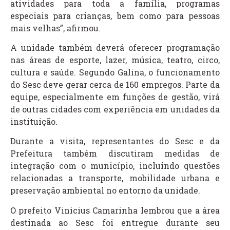
atividades para toda a família, programas
especiais para crianças, bem como para pessoas
mais velhas”, afirmou.
A unidade também deverá oferecer programação
nas áreas de esporte, lazer, música, teatro, circo,
cultura e saúde. Segundo Galina, o funcionamento
do Sesc deve gerar cerca de 160 empregos. Parte da
equipe, especialmente em funções de gestão, virá
de outras cidades com experiência em unidades da
instituição.
Durante a visita, representantes do Sesc e da
Prefeitura também discutiram medidas de
integração com o município, incluindo questões
relacionadas a transporte, mobilidade urbana e
preservação ambiental no entorno da unidade.
O prefeito Vinicius Camarinha lembrou que a área
destinada ao Sesc foi entregue durante seu