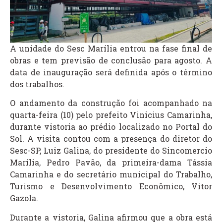
A unidade do Sesc Marília entrou na fase final de
obras e tem previsão de conclusão para agosto. A
data de inauguração será definida após o término
dos trabalhos.
O andamento da construção foi acompanhado na
quarta-feira (10) pelo prefeito Vinicius Camarinha,
durante vistoria ao prédio localizado no Portal do
Sol. A visita contou com a presença do diretor do
Sesc-SP, Luiz Galina, do presidente do Sincomercio
Marília, Pedro Pavão, da primeira-dama Tássia
Camarinha e do secretário municipal do Trabalho,
Turismo e Desenvolvimento Econômico, Vitor
Gazola.
Durante a vistoria, Galina afirmou que a obra está