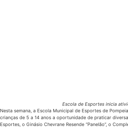
Escola de Esportes inicia ati
Nesta semana, a Escola Municipal de Esportes de Pompeia, 
crianças de 5 a 14 anos a oportunidade de praticar divers
Esportes, o Ginásio Chevrane Resende “Panelão”, o Compl