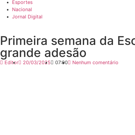
Esportes
Nacional
Jornal Digital
Primeira semana da Es
grande adesão
Editor
20/03/2025
07:00
Nenhum comentário