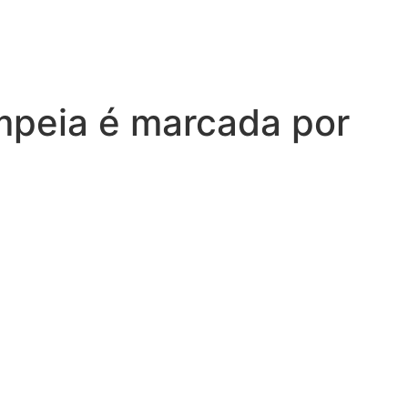
mpeia é marcada por