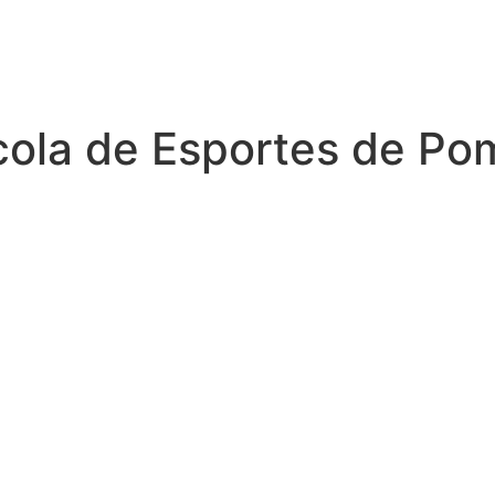
cola de Esportes de Po