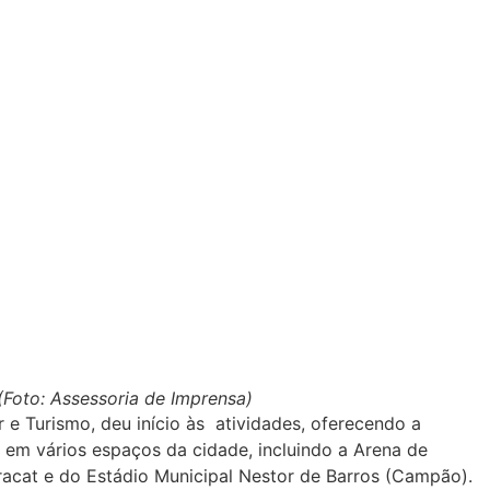
(Foto: Assessoria de Imprensa)
e Turismo, deu início às atividades, oferecendo a
s em vários espaços da cidade, incluindo a Arena de
racat e do Estádio Municipal Nestor de Barros (Campão).