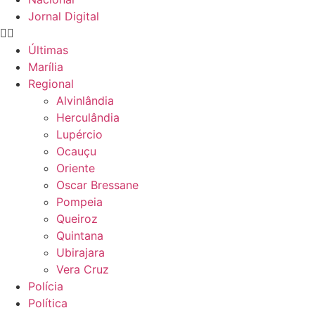
Jornal Digital
Últimas
Marília
Regional
Alvinlândia
Herculândia
Lupércio
Ocauçu
Oriente
Oscar Bressane
Pompeia
Queiroz
Quintana
Ubirajara
Vera Cruz
Polícia
Política