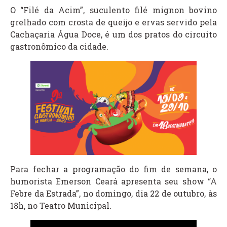
O “Filé da Acim”, suculento filé mignon bovino
grelhado com crosta de queijo e ervas servido pela
Cachaçaria Água Doce, é um dos pratos do circuito
gastronômico da cidade.
Para fechar a programação do fim de semana, o
humorista Emerson Ceará apresenta seu show “A
Febre da Estrada”, no domingo, dia 22 de outubro, às
18h, no Teatro Municipal.