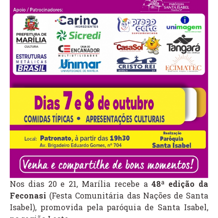
Nos dias 20 e 21, Marília recebe a
48ª edição da
Feconasi
(Festa Comunitária das Nações de Santa
Isabel), promovida pela paróquia de Santa Isabel,