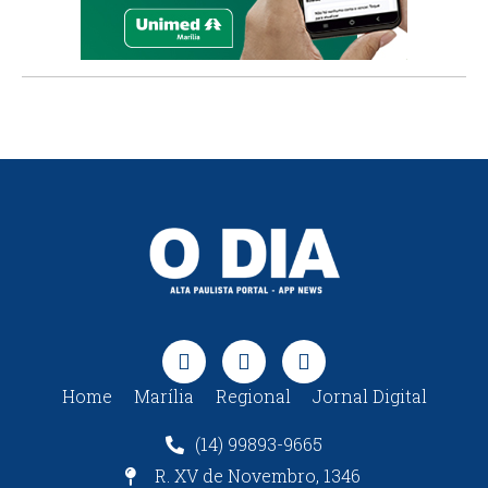
Home
Marília
Regional
Jornal Digital
(14) 99893-9665
R. XV de Novembro, 1346