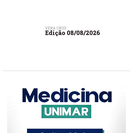
VERA CRUZ
Edição 08/08/2026