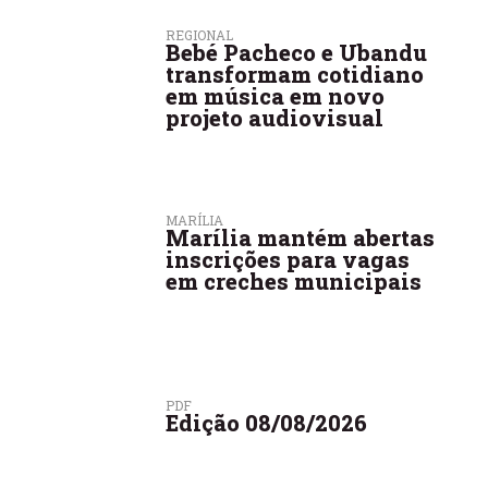
REGIONAL
Bebé Pacheco e Ubandu
transformam cotidiano
em música em novo
projeto audiovisual
MARÍLIA
Marília mantém abertas
inscrições para vagas
em creches municipais
PDF
Edição 08/08/2026