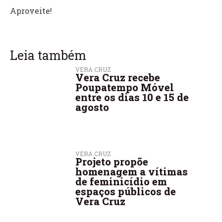
Aproveite!
Leia também
VERA CRUZ
Vera Cruz recebe
Poupatempo Móvel
entre os dias 10 e 15 de
agosto
VERA CRUZ
Projeto propõe
homenagem a vítimas
de feminicídio em
espaços públicos de
Vera Cruz