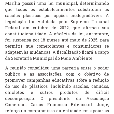
Marília possui uma lei municipal, determinando
que todos os estabelecimentos substituam as
sacolas plásticas por opções biodegradáveis. A
legislação foi validada pelo Supremo Tribunal
Federal em outubro de 2022, que afirmou sua
constitucionalidade. A eficácia da lei, entretanto,
foi suspensa por 18 meses, até maio de 2025, para
permitir que comerciantes e consumidores se
adaptem às mudanças. A fiscalização ficará a cargo
da Secretaria Municipal do Meio Ambiente.
A reunião consolidou uma parceria entre o poder
público e as associações, com o objetivo de
promover campanhas educativas sobre a redução
do uso de plásticos, incluindo sacolas, canudos,
chicletes e outros produtos de difícil
decomposição. O presidente da Associação
Comercial, Carlos Francisco Bitencourt Jorge,
reforçou o compromisso da entidade em apoiar as