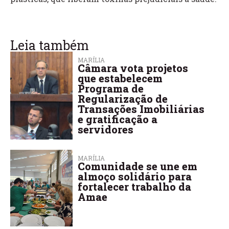
Leia também
MARÍLIA
Câmara vota projetos
que estabelecem
Programa de
Regularização de
Transações Imobiliárias
e gratificação a
servidores
MARÍLIA
Comunidade se une em
almoço solidário para
fortalecer trabalho da
Amae