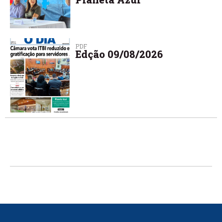
PDF
Edção 09/08/2026