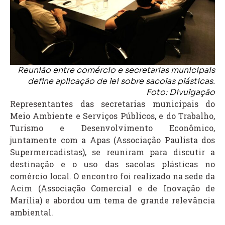
Reunião entre comércio e secretarias municipais
define aplicação de lei sobre sacolas plásticas.
Foto: Divulgação
Representantes das secretarias municipais do
Meio Ambiente e Serviços Públicos, e do Trabalho,
Turismo e Desenvolvimento Econômico,
juntamente com a Apas (Associação Paulista dos
Supermercadistas), se reuniram para discutir a
destinação e o uso das sacolas plásticas no
comércio local. O encontro foi realizado na sede da
Acim (Associação Comercial e de Inovação de
Marília) e abordou um tema de grande relevância
ambiental.