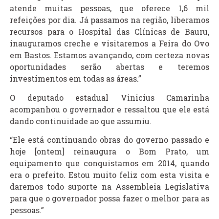
atende muitas pessoas, que oferece 1,6 mil
refeições por dia. Já passamos na região, liberamos
recursos para o Hospital das Clínicas de Bauru,
inauguramos creche e visitaremos a Feira do Ovo
em Bastos. Estamos avançando, com certeza novas
oportunidades serão abertas e teremos
investimentos em todas as áreas.”
O deputado estadual Vinicius Camarinha
acompanhou o governador e ressaltou que ele está
dando continuidade ao que assumiu.
“Ele está continuando obras do governo passado e
hoje [ontem] reinaugura o Bom Prato, um
equipamento que conquistamos em 2014, quando
era o prefeito. Estou muito feliz com esta visita e
daremos todo suporte na Assembleia Legislativa
para que o governador possa fazer o melhor para as
pessoas.”