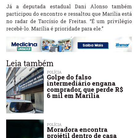
Já a deputada estadual Dani Alonso também
participou do encontro e ressaltou que Marília está
no radar de Tarcísio de Freitas. “É um privilégio
recebê-lo. Marília é prioridade para ele.”
Leia também
POLÍCIA
Golpe do falso
intermediário engana
comprador, que perde R$
6 mil em Marília
POLÍCIA
Moradora encontra
projétil dentro de casa