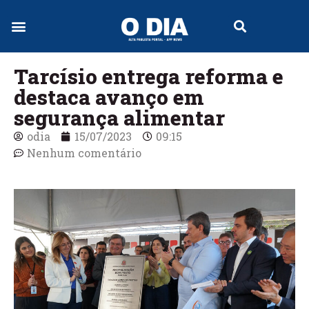
Tarcísio entrega reforma e
destaca avanço em
segurança alimentar
odia
15/07/2023
09:15
Nenhum comentário