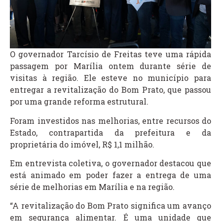
O governador Tarcísio de Freitas teve uma rápida
passagem por Marília ontem durante série de
visitas à região. Ele esteve no município para
entregar a revitalização do Bom Prato, que passou
por uma grande reforma estrutural.
Foram investidos nas melhorias, entre recursos do
Estado, contrapartida da prefeitura e da
proprietária do imóvel, R$ 1,1 milhão.
Em entrevista coletiva, o governador destacou que
está animado em poder fazer a entrega de uma
série de melhorias em Marília e na região.
“A revitalização do Bom Prato significa um avanço
em segurança alimentar. É uma unidade que