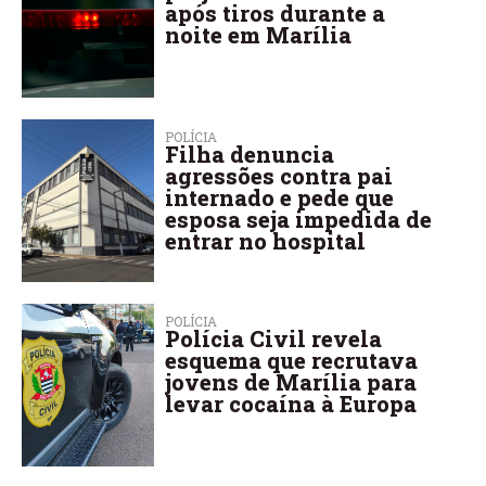
após tiros durante a
noite em Marília
POLÍCIA
Filha denuncia
agressões contra pai
internado e pede que
esposa seja impedida de
entrar no hospital
POLÍCIA
Polícia Civil revela
esquema que recrutava
jovens de Marília para
levar cocaína à Europa