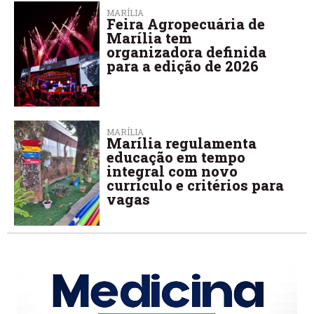
MARÍLIA
Feira Agropecuária de
Marília tem
organizadora definida
para a edição de 2026
MARÍLIA
Marília regulamenta
educação em tempo
integral com novo
currículo e critérios para
vagas