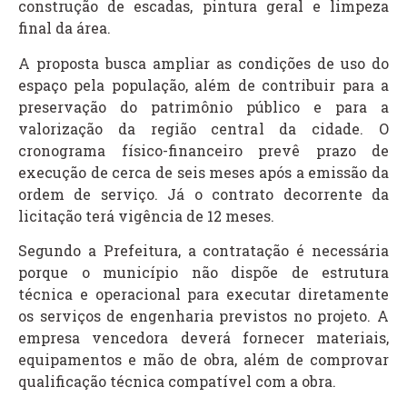
construção de escadas, pintura geral e limpeza
final da área.
A proposta busca ampliar as condições de uso do
espaço pela população, além de contribuir para a
preservação do patrimônio público e para a
valorização da região central da cidade. O
cronograma físico-financeiro prevê prazo de
execução de cerca de seis meses após a emissão da
ordem de serviço. Já o contrato decorrente da
licitação terá vigência de 12 meses.
Segundo a Prefeitura, a contratação é necessária
porque o município não dispõe de estrutura
técnica e operacional para executar diretamente
os serviços de engenharia previstos no projeto. A
empresa vencedora deverá fornecer materiais,
equipamentos e mão de obra, além de comprovar
qualificação técnica compatível com a obra.