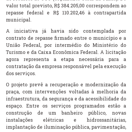
valor total previsto, R$ 384.205,00 correspondem ao
repasse federal e R$ 110.202,46 à contrapartida
municipal.
A iniciativa já havia sido contemplada por
contrato de repasse firmado entre o município e a
União Federal, por intermédio do Ministério do
Turismo e da Caixa Econômica Federal. A licitação
agora representa a etapa necessária para a
contratação da empresa responsável pela execução
dos serviços.
O projeto prevê a recuperação e modernização da
praça, com intervenções voltadas à melhoria da
infraestrutura, da segurança e da acessibilidade do
espaço. Entre os serviços programados estão a
construção de um banheiro público, novas
instalações elétricas e hidrossanitárias,
implantação de iluminação pública, pavimentação,