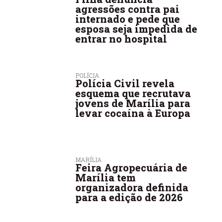
agressões contra pai
internado e pede que
esposa seja impedida de
entrar no hospital
POLÍCIA
Polícia Civil revela
esquema que recrutava
jovens de Marília para
levar cocaína à Europa
MARÍLIA
Feira Agropecuária de
Marília tem
organizadora definida
para a edição de 2026