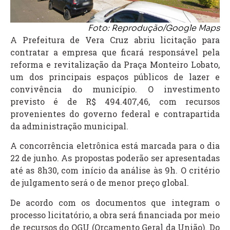
Foto: Reprodução/Google Maps
A Prefeitura de Vera Cruz abriu licitação para
contratar a empresa que ficará responsável pela
reforma e revitalização da Praça Monteiro Lobato,
um dos principais espaços públicos de lazer e
convivência do município. O investimento
previsto é de R$ 494.407,46, com recursos
provenientes do governo federal e contrapartida
da administração municipal.
A concorrência eletrônica está marcada para o dia
22 de junho. As propostas poderão ser apresentadas
até as 8h30, com início da análise às 9h. O critério
de julgamento será o de menor preço global.
De acordo com os documentos que integram o
processo licitatório, a obra será financiada por meio
de recursos do OGU (Orçamento Geral da União). Do