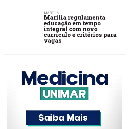
MARÍLIA
Marília regulamenta
educação em tempo
integral com novo
currículo e critérios para
vagas