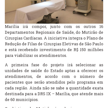
Marília irá compor, junto com os outros 16
Departamentos Regionais de Saúde, do Mutirão de
Cirurgias Cardíacas. A iniciativa integra o Plano de
Redução de Filas de Cirurgias Eletivas de São Paulo
e está recebendo investimento de R$ 150 milhões
para viabilizar os atendimentos.
A primeira fase do projeto irá selecionar as
unidades de saúde do Estado aptas a oferecer os
atendimentos, de acordo com o número de
pacientes que serão atendidos pelo programa em
cada região. Ainda não se sabe a quantidade exata
destinada para a DRS IX – Marília, que atende mais
de 60 municípios.