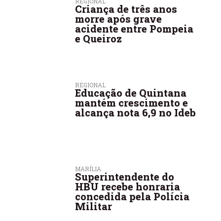
REGIONAL
Criança de três anos
morre após grave
acidente entre Pompeia
e Queiroz
REGIONAL
Educação de Quintana
mantém crescimento e
alcança nota 6,9 no Ideb
MARÍLIA
Superintendente do
HBU recebe honraria
concedida pela Polícia
Militar