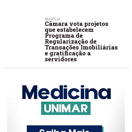
MARÍLIA
Câmara vota projetos
que estabelecem
Programa de
Regularização de
Transações Imobiliárias
e gratificação a
servidores