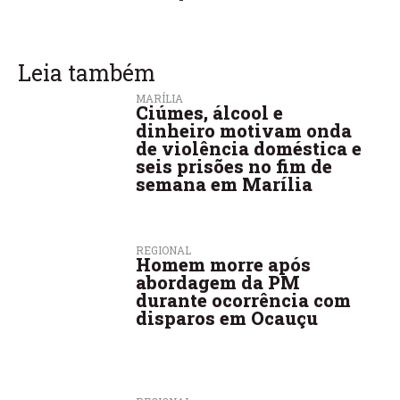
Leia também
MARÍLIA
Ciúmes, álcool e
dinheiro motivam onda
de violência doméstica e
seis prisões no fim de
semana em Marília
REGIONAL
Homem morre após
abordagem da PM
durante ocorrência com
disparos em Ocauçu