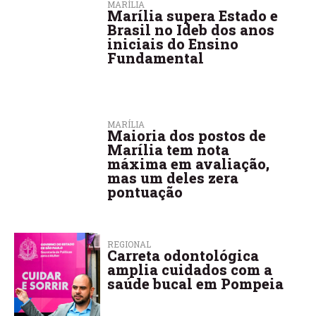
MARÍLIA
Marília supera Estado e
Brasil no Ideb dos anos
iniciais do Ensino
Fundamental
MARÍLIA
Maioria dos postos de
Marília tem nota
máxima em avaliação,
mas um deles zera
pontuação
REGIONAL
Carreta odontológica
amplia cuidados com a
saúde bucal em Pompeia