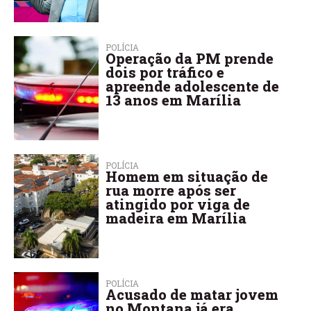
POLÍCIA
Operação da PM prende
dois por tráfico e
apreende adolescente de
13 anos em Marília
POLÍCIA
Homem em situação de
rua morre após ser
atingido por viga de
madeira em Marília
POLÍCIA
Acusado de matar jovem
no Montana já era