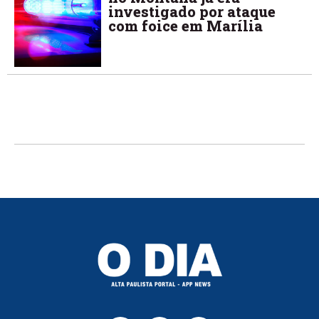
investigado por ataque
com foice em Marília