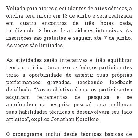
Voltada para atores e estudantes de artes cênicas, a
oficina terá início em 13 de junho e será realizada
em quatro encontros de três horas cada,
totalizando 12 horas de atividades intensivas. As
inscrições são gratuitas e seguem até 7 de junho.
As vagas são limitadas.
As atividades serão interativas e irão equilibrar
teoria e prática. Durante o período, os participantes
terão a oportunidade de assistir suas próprias
performances gravadas, recebendo feedback
detalhado. “Nosso objetivo é que os participantes
adquiram ferramentas de pesquisa e se
aprofundem na pesquisa pessoal para melhorar
suas habilidades técnicas e desenvolvam seu lado
artístico”, explica Jonathan Natalício.
O cronograma inclui desde técnicas básicas de