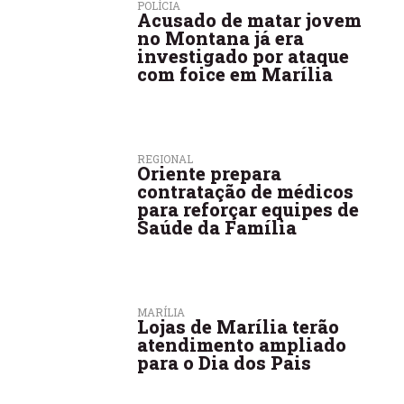
POLÍCIA
Acusado de matar jovem
no Montana já era
investigado por ataque
com foice em Marília
REGIONAL
Oriente prepara
contratação de médicos
para reforçar equipes de
Saúde da Família
MARÍLIA
Lojas de Marília terão
atendimento ampliado
para o Dia dos Pais