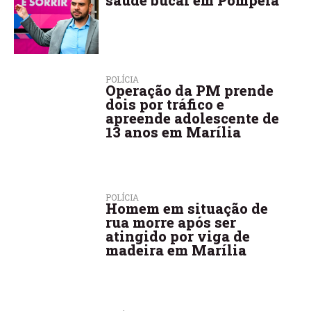
POLÍCIA
Operação da PM prende
dois por tráfico e
apreende adolescente de
13 anos em Marília
POLÍCIA
Homem em situação de
rua morre após ser
atingido por viga de
madeira em Marília