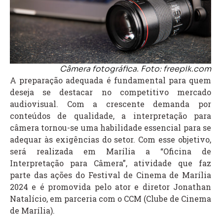
Câmera fotográfica. Foto: freepik.com
A preparação adequada é fundamental para quem
deseja se destacar no competitivo mercado
audiovisual. Com a crescente demanda por
conteúdos de qualidade, a interpretação para
câmera tornou-se uma habilidade essencial para se
adequar às exigências do setor. Com esse objetivo,
será realizada em Marília a “Oficina de
Interpretação para Câmera”, atividade que faz
parte das ações do Festival de Cinema de Marília
2024 e é promovida pelo ator e diretor Jonathan
Natalício, em parceria com o CCM (Clube de Cinema
de Marília).