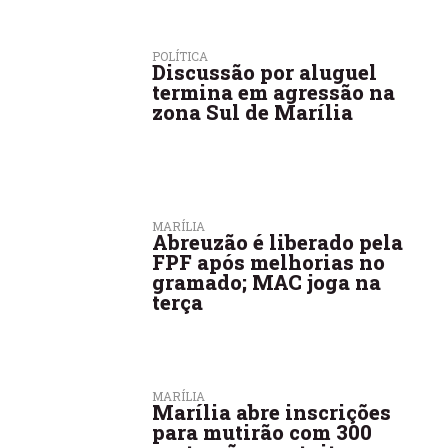
POLÍTICA
Discussão por aluguel
termina em agressão na
zona Sul de Marília
MARÍLIA
Abreuzão é liberado pela
FPF após melhorias no
gramado; MAC joga na
terça
MARÍLIA
Marília abre inscrições
para mutirão com 300