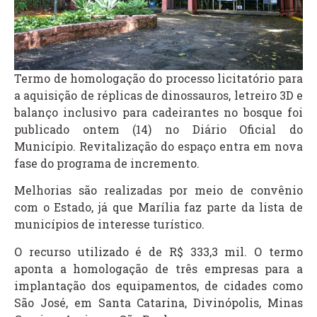
Termo de homologação do processo licitatório para
a aquisição de réplicas de dinossauros, letreiro 3D e
balanço inclusivo para cadeirantes no bosque foi
publicado ontem (14) no Diário Oficial do
Município. Revitalização do espaço entra em nova
fase do programa de incremento.
Melhorias são realizadas por meio de convênio
com o Estado, já que Marília faz parte da lista de
municípios de interesse turístico.
O recurso utilizado é de R$ 333,3 mil. O termo
aponta a homologação de três empresas para a
implantação dos equipamentos, de cidades como
São José, em Santa Catarina, Divinópolis, Minas