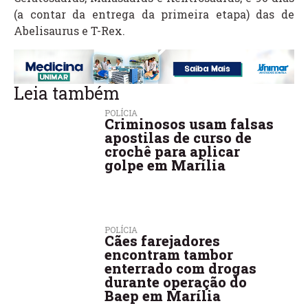
(a contar da entrega da primeira etapa) das de
Abelisaurus e T-Rex.
Leia também
POLÍCIA
Criminosos usam falsas
apostilas de curso de
crochê para aplicar
golpe em Marília
POLÍCIA
Cães farejadores
encontram tambor
enterrado com drogas
durante operação do
Baep em Marília